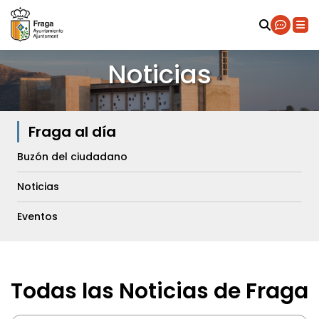
Noticias
Fraga al día
Buzón del ciudadano
Noticias
Eventos
Todas las Noticias de Fraga