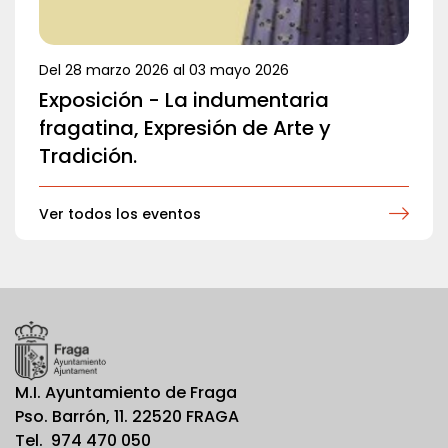
Del
28 marzo 2026
al
03 mayo 2026
Exposición - La indumentaria
fragatina, Expresión de Arte y
Tradición.
Ver todos los eventos
M.I. Ayuntamiento de Fraga
Pso. Barrón, 11. 22520 FRAGA
Tel. 974 470 050