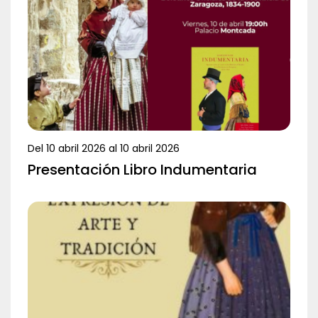
Del
10 abril 2026
al
10 abril 2026
Presentación Libro Indumentaria