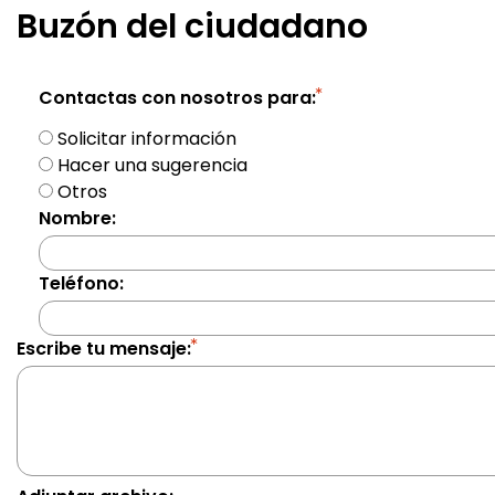
Buzón del ciudadano
Contactas con nosotros para
Solicitar información
Hacer una sugerencia
Otros
Nombre
Teléfono
Escribe tu mensaje