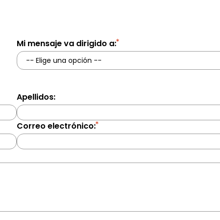
Mi mensaje va dirigido a
Apellidos
Correo electrónico