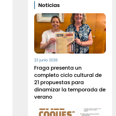
Noticias
23 junio 2026
Fraga presenta un
completo ciclo cultural de
21 propuestas para
dinamizar la temporada de
verano