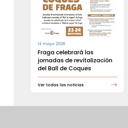
14 mayo 2026
Fraga celebrará las
jornadas de revitalización
del Ball de Coques
Ver todas las noticias