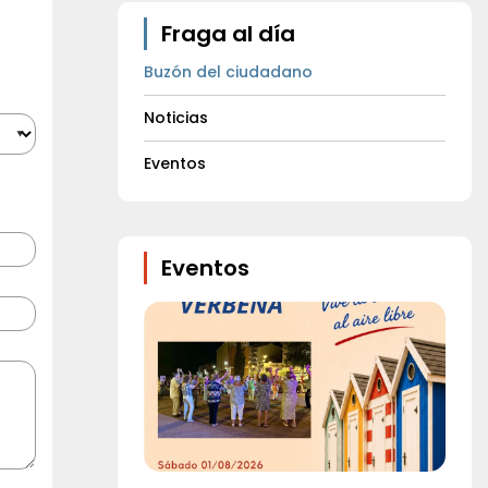
Fraga al día
Buzón del ciudadano
Noticias
Eventos
Eventos