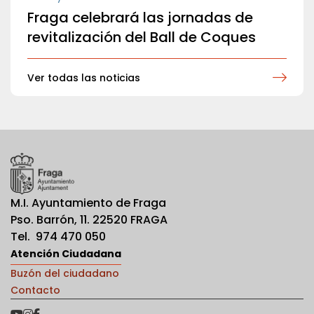
Fraga celebrará las jornadas de
revitalización del Ball de Coques
Ver todas las noticias
M.I. Ayuntamiento de Fraga
Pso. Barrón, 11. 22520 FRAGA
Tel. 974 470 050
Atención Ciudadana
Buzón del ciudadano
Contacto