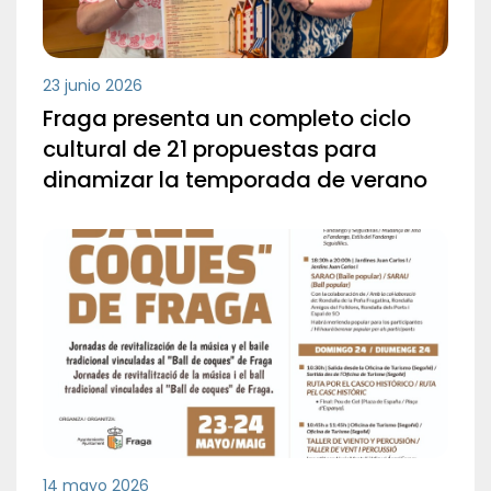
23 junio 2026
Fraga presenta un completo ciclo
cultural de 21 propuestas para
dinamizar la temporada de verano
14 mayo 2026