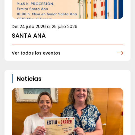
Del
24 julio 2026
al
25 julio 2026
SANTA ANA
Ver todos los eventos
Noticias