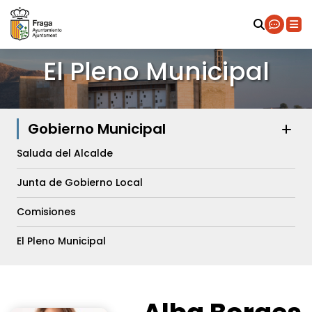
El Pleno Municipal
Gobierno Municipal
Saluda del Alcalde
Junta de Gobierno Local
Comisiones
El Pleno Municipal