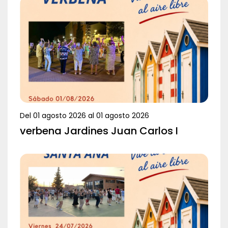
Del
01 agosto 2026
al
01 agosto 2026
verbena Jardines Juan Carlos I