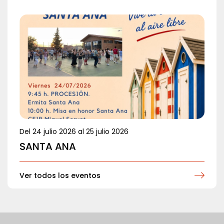
Del
24 julio 2026
al
25 julio 2026
SANTA ANA
Ver todos los eventos