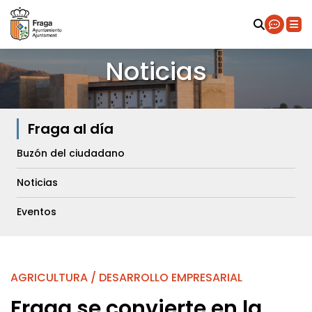
Noticias
Fraga al día
Buzón del ciudadano
Noticias
Eventos
AGRICULTURA
DESARROLLO EMPRESARIAL
Fraga se convierte en la