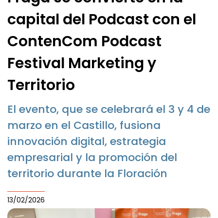
capital del Podcast con el
ContenCom Podcast
Festival Marketing y
Territorio
El evento, que se celebrará el 3 y 4 de
marzo en el Castillo, fusiona
innovación digital, estrategia
empresarial y la promoción del
territorio durante la Floración
13/02/2026