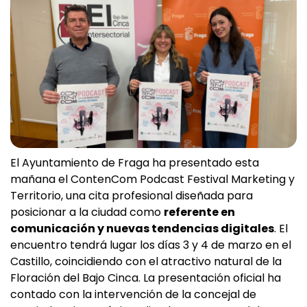
El Ayuntamiento de Fraga ha presentado esta
mañana el ContenCom Podcast Festival Marketing y
Territorio, una cita profesional diseñada para
posicionar a la ciudad como
referente en
comunicación y nuevas tendencias digitales
. El
encuentro tendrá lugar los días 3 y 4 de marzo en el
Castillo, coincidiendo con el atractivo natural de la
Floración del Bajo Cinca. La presentación oficial ha
contado con la intervención de la concejal de