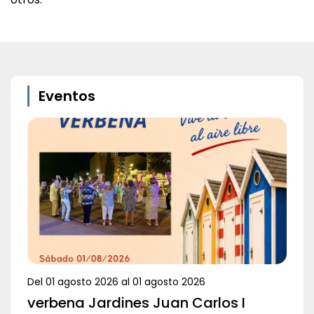
Eventos
Del
01 agosto 2026
al
01 agosto 2026
verbena Jardines Juan Carlos I