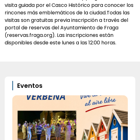
visita guiada por el Casco Histórico para conocer los
rincones más emblemáticos de la ciudad.Todas las
visitas son gratuitas previa inscripción a través del
portal de reservas del Ayuntamiento de Fraga
(reservas.fraga.org). Las inscripciones están
disponibles desde este lunes a las 12:00 horas.
Eventos