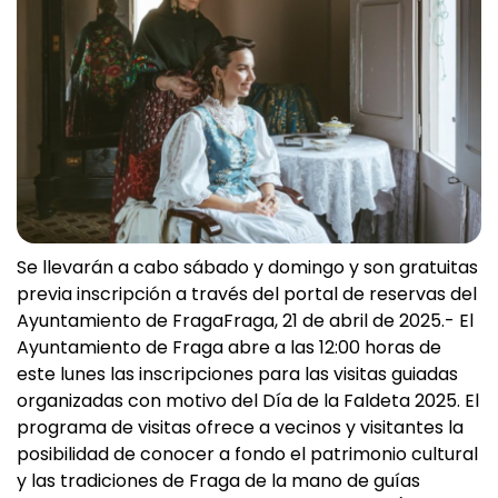
Se llevarán a cabo sábado y domingo y son gratuitas
previa inscripción a través del portal de reservas del
Ayuntamiento de FragaFraga, 21 de abril de 2025.- El
Ayuntamiento de Fraga abre a las 12:00 horas de
este lunes las inscripciones para las visitas guiadas
organizadas con motivo del Día de la Faldeta 2025. El
programa de visitas ofrece a vecinos y visitantes la
posibilidad de conocer a fondo el patrimonio cultural
y las tradiciones de Fraga de la mano de guías