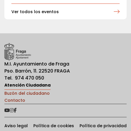
Ver todos los eventos
M.I. Ayuntamiento de Fraga
Pso. Barrón, 11. 22520 FRAGA
Tel. 974 470 050
Atención Ciudadana
Buzón del ciudadano
Contacto
Aviso legal
Política de cookies
Política de privacidad