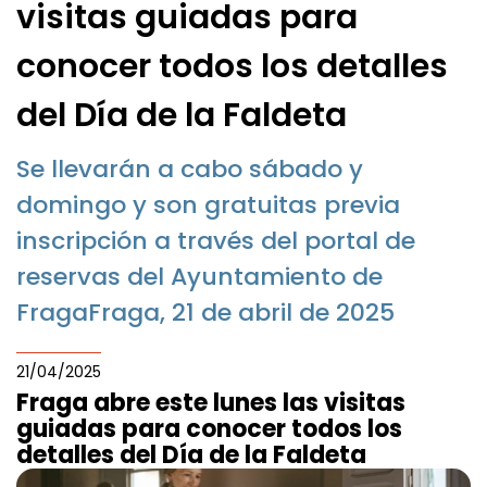
visitas guiadas para
conocer todos los detalles
del Día de la Faldeta
Se llevarán a cabo sábado y
domingo y son gratuitas previa
inscripción a través del portal de
reservas del Ayuntamiento de
FragaFraga, 21 de abril de 2025
21/04/2025
Fraga abre este lunes las visitas
guiadas para conocer todos los
detalles del Día de la Faldeta