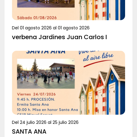
Del
01 agosto 2026
al
01 agosto 2026
verbena Jardines Juan Carlos I
Del
24 julio 2026
al
25 julio 2026
SANTA ANA