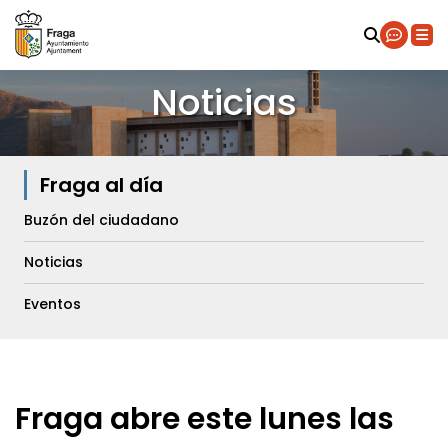
Noticias
Fraga al día
Buzón del ciudadano
Noticias
Eventos
Fraga abre este lunes las