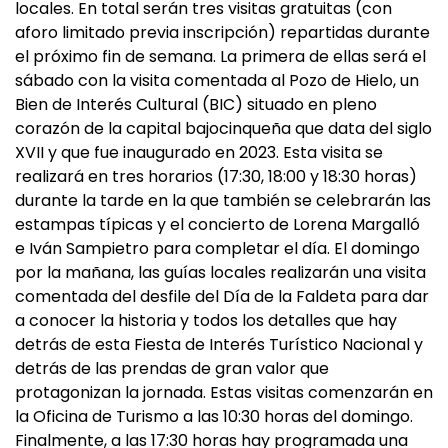
locales. En total serán tres visitas gratuitas (con
aforo limitado previa inscripción) repartidas durante
el próximo fin de semana. La primera de ellas será el
sábado con la visita comentada al Pozo de Hielo, un
Bien de Interés Cultural (BIC) situado en pleno
corazón de la capital bajocinqueña que data del siglo
XVII y que fue inaugurado en 2023. Esta visita se
realizará en tres horarios (17:30, 18:00 y 18:30 horas)
durante la tarde en la que también se celebrarán las
estampas típicas y el concierto de Lorena Margalló
e Iván Sampietro para completar el día. El domingo
por la mañana, las guías locales realizarán una visita
comentada del desfile del Día de la Faldeta para dar
a conocer la historia y todos los detalles que hay
detrás de esta Fiesta de Interés Turístico Nacional y
detrás de las prendas de gran valor que
protagonizan la jornada. Estas visitas comenzarán en
la Oficina de Turismo a las 10:30 horas del domingo.
Finalmente, a las 17:30 horas hay programada una