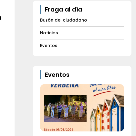
Fraga al día
o
Buzón del ciudadano
Noticias
Eventos
Eventos