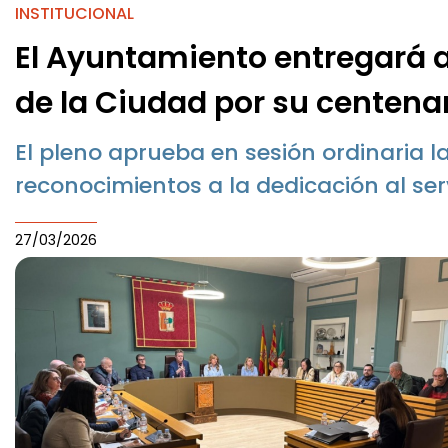
INSTITUCIONAL
El Ayuntamiento entregará a
de la Ciudad por su centena
El pleno aprueba en sesión ordinaria la
reconocimientos a la dedicación al serv
27/03/2026