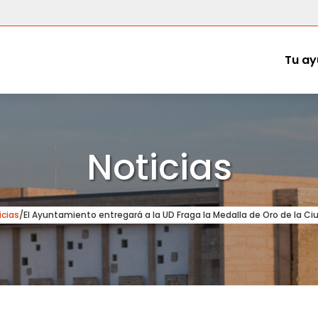
Tu ay
Noticias
icias
/
El Ayuntamiento entregará a la UD Fraga la Medalla de Oro de la Ci