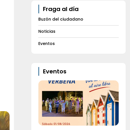
Fraga al día
Buzón del ciudadano
Noticias
Eventos
Eventos