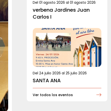
Del
01 agosto 2026
al
01 agosto 2026
verbena Jardines Juan
Carlos I
Del
24 julio 2026
al
25 julio 2026
SANTA ANA
Ver todos los eventos