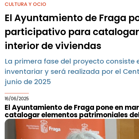
CULTURA Y OCIO
El Ayuntamiento de Fraga p
participativo para cataloga
interior de viviendas
La primera fase del proyecto consiste 
inventariar y será realizada por el Ce
junio de 2025
16/06/2025
El Ayuntamiento de Fraga pone en mar
catalogar elementos patrimoniales del 