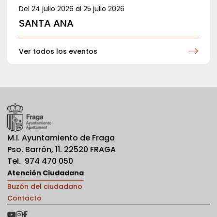
Del
24 julio 2026
al
25 julio 2026
SANTA ANA
Ver todos los eventos
M.I. Ayuntamiento de Fraga
Pso. Barrón, 11. 22520 FRAGA
Tel. 974 470 050
Atención Ciudadana
Buzón del ciudadano
Contacto