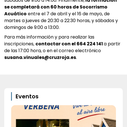
sábados de 9:00 a 14:00. Finalmente,
la formación
se completará con 60 horas de Socorrismo
Acuático
entre el 7 de abril y el 16 de mayo, de
martes a jueves de 20:30 a 22:30 horas, y sábados y
domingos de 9:00 a 13:00.
Para más información y para realizar las
inscripciones,
contactar con el 664 224 141
a partir
de las 17:00 hora, o en el correo electrónico
susana.vinuales@cruzroja.es
.
Eventos