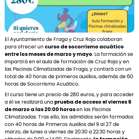
El Ayuntamiento de Fraga y Cruz Roja colaboran
para ofrecer un
curso de socorrismo acuático
entre los meses de marzo y mayo
. La formación se
impartirá en el aula de formación de Cruz Roja y en
las Piscinas Climatizadas de Fraga, y contará con un
total de 40 horas de primeros auxilios, además de 60
horas de Socorrismo Acuático.
El curso tiene un precio de 280 euros, y para acceder
a él se realizará una
prueba de acceso el viernes 6
de marzo a las 20:00 horas
en las Piscinas
Climatizadas. Tras ello, los admitidos serán formados
con 40 horas de Primeros Auxilios del 9 al 27 de
marzo, de lunes a viernes de 20:30 a 22:30 horas y