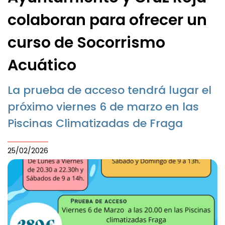
colaboran para ofrecer un
curso de Socorrismo
Acuático
La prueba de acceso tendrá lugar el
próximo viernes 6 de marzo en las
Piscinas Climatizadas de Fraga
25/02/2026