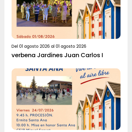
Del
01 agosto 2026
al
01 agosto 2026
verbena Jardines Juan Carlos I