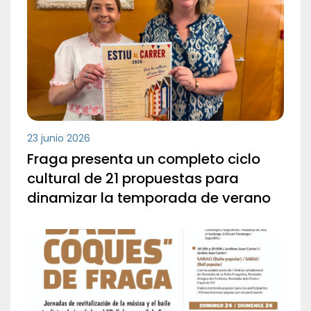
23 junio 2026
Fraga presenta un completo ciclo
cultural de 21 propuestas para
dinamizar la temporada de verano