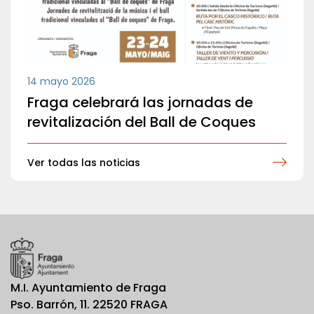
14 mayo 2026
Fraga celebrará las jornadas de
revitalización del Ball de Coques
Ver todas las noticias
M.I. Ayuntamiento de Fraga
Pso. Barrón, 11. 22520 FRAGA