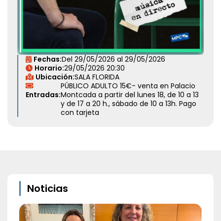
Fechas:
Del
29/05/2026
al
29/05/2026
Horario:
29/05/2026
20:30
Ubicación:
SALA FLORIDA
PÚBLICO ADULTO
15€- venta en Palacio
Entradas:
Montcada a partir del lunes 18, de 10 a 13
y de 17 a 20 h., sábado de 10 a 13h. Pago
con tarjeta
Noticias