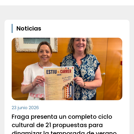
Noticias
23 junio 2026
Fraga presenta un completo ciclo
cultural de 21 propuestas para
dinamizar la temporada de verano