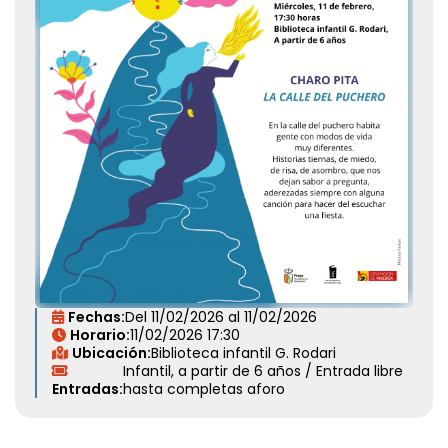
Fechas:
Del
11/02/2026
al
11/02/2026
Horario:
11/02/2026
17:30
Ubicación:
Biblioteca infantil G. Rodari
Infantil, a partir de 6 años /
Entrada libre
Entradas:
hasta completas aforo