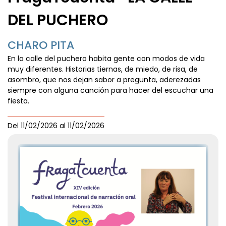
DEL PUCHERO
CHARO PITA
En la calle del puchero habita gente con modos de vida
muy diferentes. Historias tiernas, de miedo, de risa, de
asombro, que nos dejan sabor a pregunta, aderezadas
siempre con alguna canción para hacer del escuchar una
fiesta.
Del
11/02/2026
al
11/02/2026