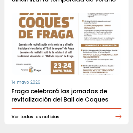
14 mayo 2026
Fraga celebrará las jornadas de
revitalización del Ball de Coques
Ver todas las noticias