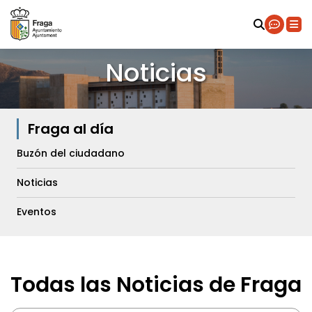
Noticias
Fraga al día
Buzón del ciudadano
Noticias
Eventos
Todas las Noticias de Fraga