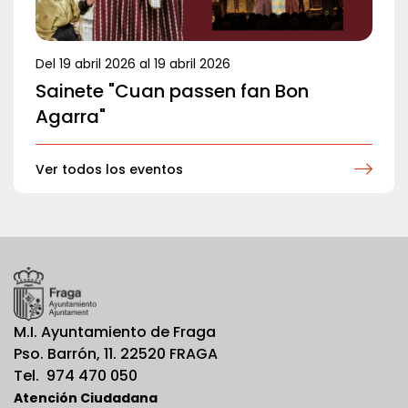
Del
19 abril 2026
al
19 abril 2026
Sainete "Cuan passen fan Bon
Agarra"
Ver todos los eventos
M.I. Ayuntamiento de Fraga
Pso. Barrón, 11. 22520 FRAGA
Tel. 974 470 050
Atención Ciudadana