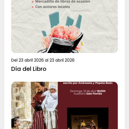
Del
23 abril 2026
al
23 abril 2026
Día del Libro