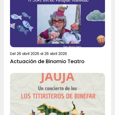
Del
26 abril 2026
al
26 abril 2026
Actuación de Binomio Teatro