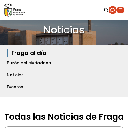
Noticias
Fraga al día
Buzón del ciudadano
Noticias
Eventos
Todas las Noticias de Fraga