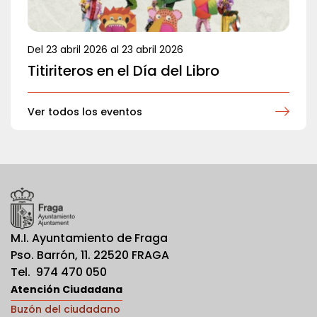
Del
23 abril 2026
al
23 abril 2026
Titiriteros en el Día del Libro
Ver todos los eventos
M.I. Ayuntamiento de Fraga
Pso. Barrón, 11. 22520 FRAGA
Tel. 974 470 050
Atención Ciudadana
Buzón del ciudadano