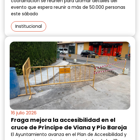
coordinación se reúnen para ultimar detalles del
evento que espera reunir a más de 50.000 personas
este sábado
Institucional
16 julio 2026
Fraga mejora la accesibilidad en el
cruce de Príncipe de Viana y Pío Baroja
El Ayuntamiento avanza en el Plan de Accesibilidad y