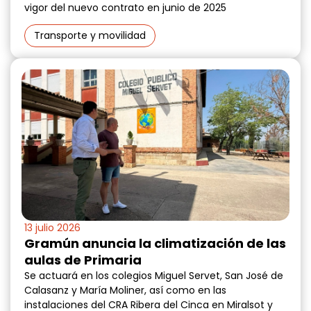
vigor del nuevo contrato en junio de 2025
Transporte y movilidad
13 julio 2026
Gramún anuncia la climatización de las
aulas de Primaria
Se actuará en los colegios Miguel Servet, San José de
Calasanz y María Moliner, así como en las
instalaciones del CRA Ribera del Cinca en Miralsot y