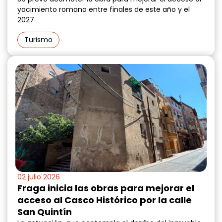
yacimiento romano entre finales de este año y el
2027
Turismo
02 julio 2026
Fraga inicia las obras para mejorar el
acceso al Casco Histórico por la calle
San Quintín