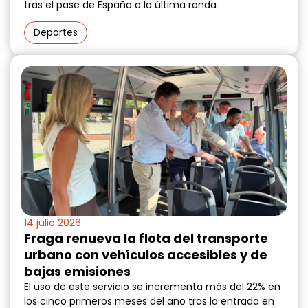
tras el pase de España a la última ronda
Deportes
14 julio 2026
Fraga renueva la flota del transporte
urbano con vehículos accesibles y de
bajas emisiones
El uso de este servicio se incrementa más del 22% en
los cinco primeros meses del año tras la entrada en