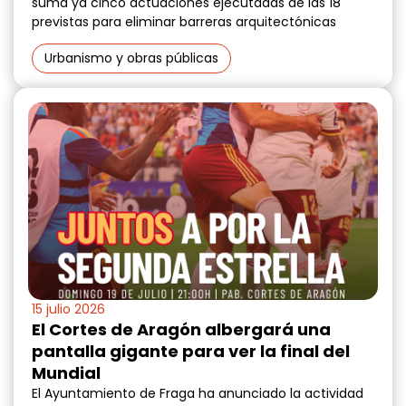
suma ya cinco actuaciones ejecutadas de las 18
previstas para eliminar barreras arquitectónicas
Urbanismo y obras públicas
15 julio 2026
El Cortes de Aragón albergará una
pantalla gigante para ver la final del
Mundial
El Ayuntamiento de Fraga ha anunciado la actividad