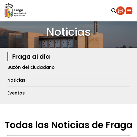
Noticias
Fraga al día
Buzón del ciudadano
Noticias
Eventos
Todas las Noticias de Fraga