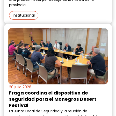
provincia
Institucional
20 julio 2026
Fraga coordina el dispositivo de
seguridad para el Monegros Desert
Festival
La Junta Local de Seguridad y la reunión de