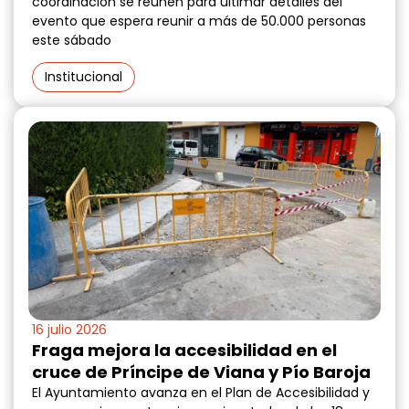
coordinación se reúnen para ultimar detalles del
evento que espera reunir a más de 50.000 personas
este sábado
Institucional
16 julio 2026
Fraga mejora la accesibilidad en el
cruce de Príncipe de Viana y Pío Baroja
El Ayuntamiento avanza en el Plan de Accesibilidad y