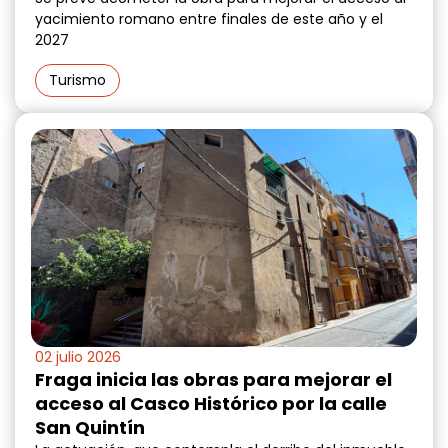
yacimiento romano entre finales de este año y el
2027
Turismo
02 julio 2026
Fraga inicia las obras para mejorar el
acceso al Casco Histórico por la calle
San Quintín