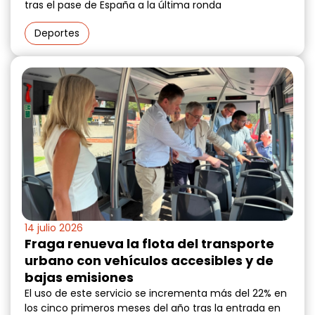
tras el pase de España a la última ronda
Deportes
14 julio 2026
Fraga renueva la flota del transporte
urbano con vehículos accesibles y de
bajas emisiones
El uso de este servicio se incrementa más del 22% en
los cinco primeros meses del año tras la entrada en