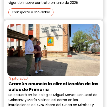
vigor del nuevo contrato en junio de 2025
Transporte y movilidad
13 julio 2026
Gramún anuncia la climatización de las
aulas de Primaria
Se actuará en los colegios Miguel Servet, San José de
Calasanz y María Moliner, así como en las
instalaciones del CRA Ribera del Cinca en Miralsot y