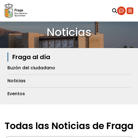
Noticias
Fraga al día
Buzón del ciudadano
Noticias
Eventos
Todas las Noticias de Fraga