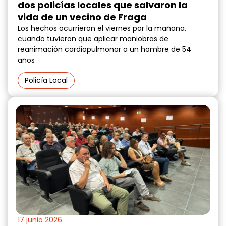
dos policías locales que salvaron la
vida de un vecino de Fraga
Los hechos ocurrieron el viernes por la mañana,
cuando tuvieron que aplicar maniobras de
reanimación cardiopulmonar a un hombre de 54
años
Policía Local
17 junio 2026