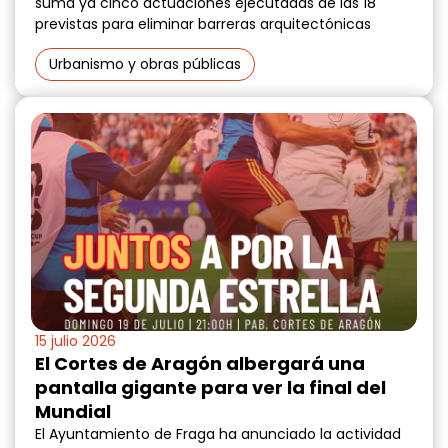
suma ya cinco actuaciones ejecutadas de las 18
previstas para eliminar barreras arquitectónicas
Urbanismo y obras públicas
15 julio 2026
El Cortes de Aragón albergará una
pantalla gigante para ver la final del
Mundial
El Ayuntamiento de Fraga ha anunciado la actividad