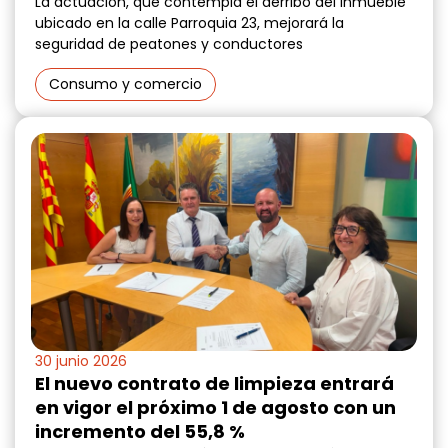
La actuación, que contempla el derribo del inmueble
ubicado en la calle Parroquia 23, mejorará la
seguridad de peatones y conductores
Consumo y comercio
30 junio 2026
El nuevo contrato de limpieza entrará
en vigor el próximo 1 de agosto con un
incremento del 55,8 %