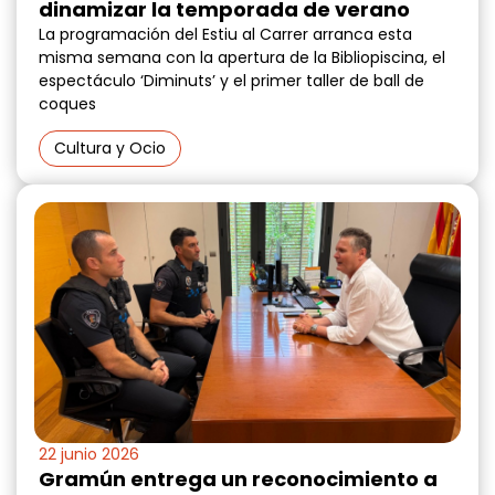
dinamizar la temporada de verano
La programación del Estiu al Carrer arranca esta
misma semana con la apertura de la Bibliopiscina, el
espectáculo ‘Diminuts’ y el primer taller de ball de
coques
Cultura y Ocio
22 junio 2026
Gramún entrega un reconocimiento a