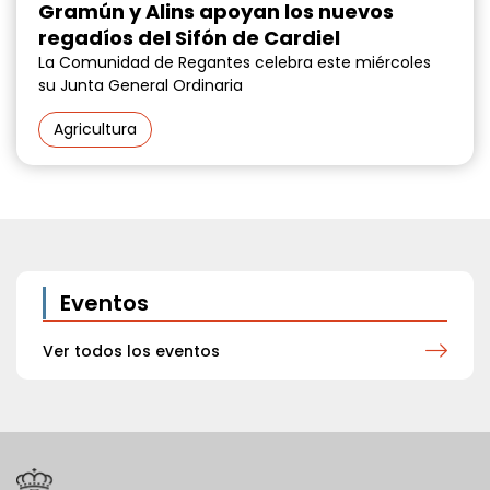
Gramún y Alins apoyan los nuevos
regadíos del Sifón de Cardiel
La Comunidad de Regantes celebra este miércoles
su Junta General Ordinaria
Agricultura
Eventos
Ver todos los eventos