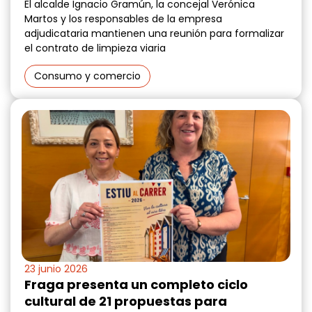
El alcalde Ignacio Gramún, la concejal Verónica
Martos y los responsables de la empresa
adjudicataria mantienen una reunión para formalizar
el contrato de limpieza viaria
Consumo y comercio
23 junio 2026
Fraga presenta un completo ciclo
cultural de 21 propuestas para