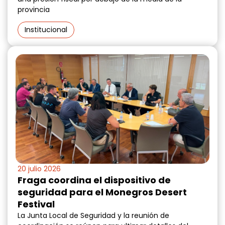
provincia
Institucional
20 julio 2026
Fraga coordina el dispositivo de
seguridad para el Monegros Desert
Festival
La Junta Local de Seguridad y la reunión de