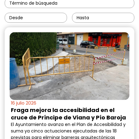
16 julio 2026
Fraga mejora la accesibilidad en el
cruce de Príncipe de Viana y Pío Baroja
El Ayuntamiento avanza en el Plan de Accesibilidad y
suma ya cinco actuaciones ejecutadas de las 18
previstas para eliminar barreras arquitectónicas