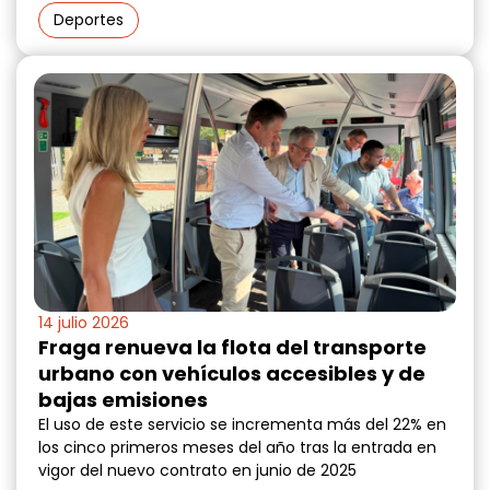
Deportes
14 julio 2026
Fraga renueva la flota del transporte
urbano con vehículos accesibles y de
bajas emisiones
El uso de este servicio se incrementa más del 22% en
los cinco primeros meses del año tras la entrada en
vigor del nuevo contrato en junio de 2025