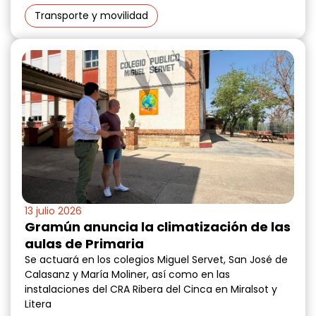
Transporte y movilidad
13 julio 2026
Gramún anuncia la climatización de las
aulas de Primaria
Se actuará en los colegios Miguel Servet, San José de
Calasanz y María Moliner, así como en las
instalaciones del CRA Ribera del Cinca en Miralsot y
Litera