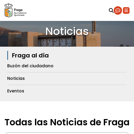
Noticias
Fraga al día
Buzón del ciudadano
Noticias
Eventos
Todas las Noticias de Fraga