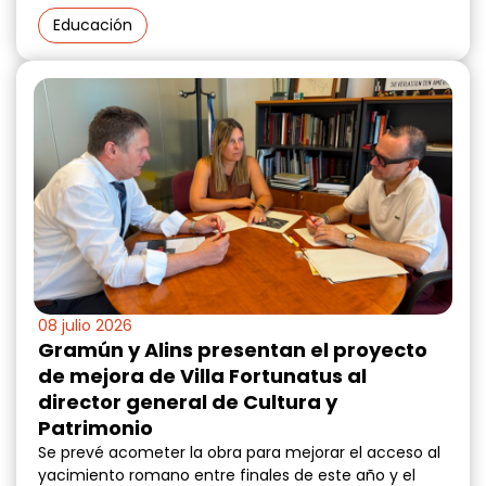
Educación
08 julio 2026
Gramún y Alins presentan el proyecto
de mejora de Villa Fortunatus al
director general de Cultura y
Patrimonio
Se prevé acometer la obra para mejorar el acceso al
yacimiento romano entre finales de este año y el