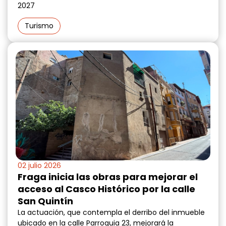
2027
Turismo
02 julio 2026
Fraga inicia las obras para mejorar el
acceso al Casco Histórico por la calle
San Quintín
La actuación, que contempla el derribo del inmueble
ubicado en la calle Parroquia 23, mejorará la