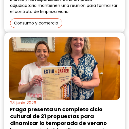
adjudicataria mantienen una reunión para formalizar
el contrato de limpieza viaria
Consumo y comercio
23 junio 2026
Fraga presenta un completo ciclo
cultural de 21 propuestas para
dinamizar la temporada de verano