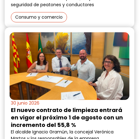
seguridad de peatones y conductores
Consumo y comercio
30 junio 2026
El nuevo contrato de limpieza entrará
en vigor el próximo 1 de agosto con un
incremento del 55,8 %
El alcalde Ignacio Gramún, la concejal Verónica
Martos y los responsables de la empresa