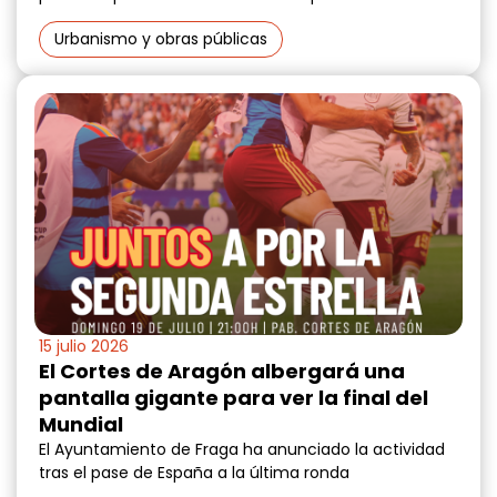
Urbanismo y obras públicas
15 julio 2026
El Cortes de Aragón albergará una
pantalla gigante para ver la final del
Mundial
El Ayuntamiento de Fraga ha anunciado la actividad
tras el pase de España a la última ronda